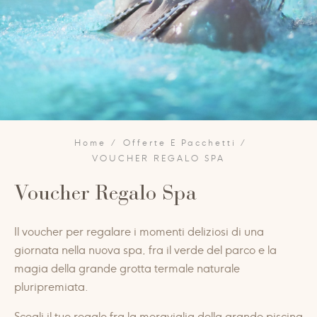
Home
Offerte E Pacchetti
VOUCHER REGALO SPA
Voucher Regalo Spa
Il voucher per regalare i momenti deliziosi di una
giornata nella nuova spa, fra il verde del parco e la
magia della grande grotta termale naturale
pluripremiata.