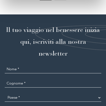
Il tuo viaggio nel benessere inizia
qui, iscriviti alla nostra
newsletter
Nome
Cognome
*
Paese