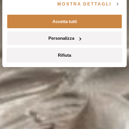
MOSTRA DETTAGLI
Accetta tutti
Personalizza
Rifiuta