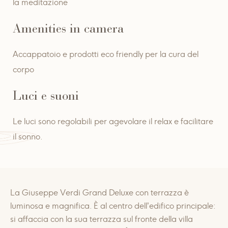
la meditazione
Amenities in camera
Accappatoio e prodotti eco friendly per la cura del
corpo
Luci e suoni
Le luci sono regolabili per agevolare il relax e facilitare
il sonno.
La Giuseppe Verdi Grand Deluxe con terrazza è
luminosa e magnifica. È al centro dell’edifico principale:
si affaccia con la sua terrazza sul fronte della villa