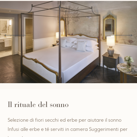
Il rituale del sonno
Selezione di fiori secchi ed erbe per aiutare il sonno
Infusi alle erbe e té serviti in camera Suggerimenti per