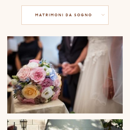
MATRIMONI DA SOGNO