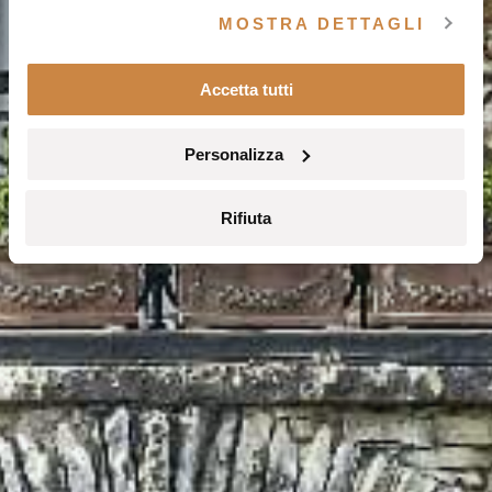
MOSTRA DETTAGLI
Accetta tutti
Personalizza
Rifiuta