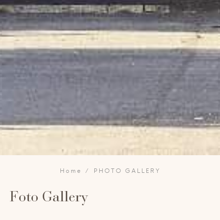
Home
PHOTO GALLERY
Foto Gallery