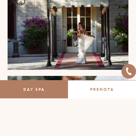
DAY SPA
PRENOTA